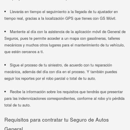
Llevarás en tiempo el seguimiento a la llegada de tu ajustador en
tiempo real, gracias a la localización GPS que tienes con GS Móvil.
Mantente al día con la asistencia de la aplicación móvil de General de
Seguros, pues te permite acceder a un mapa con gasolineras, talleres
mecánicos y muchos otros lugares para el mantenimiento de tu vehículo,
que estén cercanos a ti.
Sigue el proceso de tu siniestro, de acuerdo con tu reparación
mecánica, además del día con día en el proceso. Y también puedes
seguir los reportes por el robo parcial o total de tu auto.
Recibe la información sobre los requisitos que tendrás que presentar
para las indemnizaciones correspondientes, conforme al robo y/o pérdida
total de tu auto.
Requisitos para contratar tu Seguro de Autos
General.