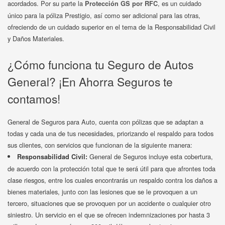
acordados. Por su parte la
, es un cuidado
Protección GS por RFC
único para la póliza Prestigio, así como ser adicional para las otras,
ofreciendo de un cuidado superior en el tema de la Responsabilidad Civil
y Daños Materiales.
¿Cómo funciona tu Seguro de Autos
General? ¡En Ahorra Seguros te
contamos!
General de Seguros para Auto, cuenta con pólizas que se adaptan a
todas y cada una de tus necesidades, priorizando el respaldo para todos
sus clientes, con servicios que funcionan de la siguiente manera:
General de Seguros incluye esta cobertura,
Responsabilidad Civil:
de acuerdo con la protección total que te será útil para que afrontes toda
clase riesgos, entre los cuales encontrarás un respaldo contra los daños a
bienes materiales, junto con las lesiones que se le provoquen a un
tercero, situaciones que se provoquen por un accidente o cualquier otro
siniestro. Un servicio en el que se ofrecen indemnizaciones por hasta 3