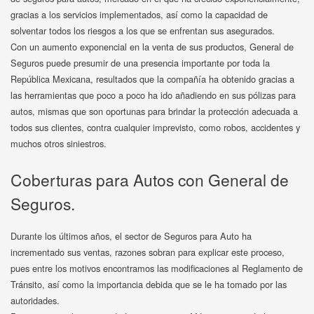
gracias a los servicios implementados, así como la capacidad de
solventar todos los riesgos a los que se enfrentan sus asegurados.
Con un aumento exponencial en la venta de sus productos, General de
Seguros puede presumir de una presencia importante por toda la
República Mexicana, resultados que la compañía ha obtenido gracias a
las herramientas que poco a poco ha ido añadiendo en sus pólizas para
autos, mismas que son oportunas para brindar la protección adecuada a
todos sus clientes, contra cualquier imprevisto, como robos, accidentes y
muchos otros siniestros.
Coberturas para Autos con General de
Seguros.
Durante los últimos años, el sector de Seguros para Auto ha
incrementado sus ventas, razones sobran para explicar este proceso,
pues entre los motivos encontramos las modificaciones al Reglamento de
Tránsito, así como la importancia debida que se le ha tomado por las
autoridades.