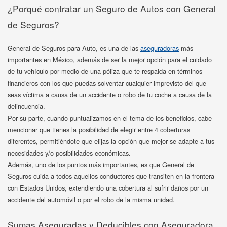
¿Porqué contratar un Seguro de Autos con General
de Seguros?
General de Seguros para Auto, es una de las
aseguradoras
más
importantes en México, además de ser la mejor opción para el cuidado
de tu vehículo por medio de una póliza que te respalda en términos
financieros con los que puedas solventar cualquier imprevisto del que
seas víctima a causa de un accidente o robo de tu coche a causa de la
delincuencia.
Por su parte, cuando puntualizamos en el tema de los beneficios, cabe
mencionar que tienes la posibilidad de elegir entre 4 coberturas
diferentes, permitiéndote que elijas la opción que mejor se adapte a tus
necesidades y/o posibilidades económicas.
Además, uno de los puntos más importantes, es que General de
Seguros cuida a todos aquellos conductores que transiten en la frontera
con Estados Unidos, extendiendo una cobertura al sufrir daños por un
accidente del automóvil o por el robo de la misma unidad.
Sumas Aseguradas y Deducibles con Aseguradora