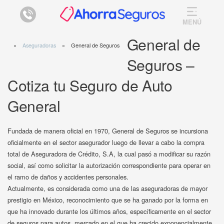
MENÚ
General de
Aseguradoras
General de Seguros
Seguros –
Cotiza tu Seguro de Auto
General
Fundada de manera oficial en 1970, General de Seguros se incursiona
oficialmente en el sector asegurador luego de llevar a cabo la compra
total de Aseguradora de Crédito, S.A, la cual pasó a modificar su razón
social, así como solicitar la autorización correspondiente para operar en
el ramo de daños y accidentes personales.
Actualmente, es considerada como una de las aseguradoras de mayor
prestigio en México, reconocimiento que se ha ganado por la forma en
que ha innovado durante los últimos años, específicamente en el sector
de seguros para autos, mercado en el que ha crecido exponencialmente,