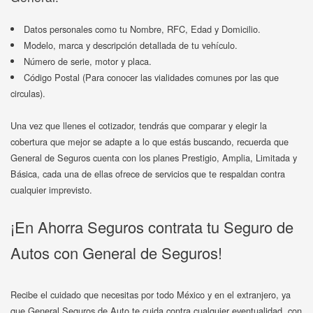
Datos personales como tu Nombre, RFC, Edad y Domicilio.
Modelo, marca y descripción detallada de tu vehículo.
Número de serie, motor y placa.
Código Postal (Para conocer las vialidades comunes por las que
circulas).
Una vez que llenes el cotizador, tendrás que comparar y elegir la
cobertura que mejor se adapte a lo que estás buscando, recuerda que
General de Seguros cuenta con los planes Prestigio, Amplia, Limitada y
Básica, cada una de ellas ofrece de servicios que te respaldan contra
cualquier imprevisto.
¡En Ahorra Seguros contrata tu Seguro de
Autos con General de Seguros!
Recibe el cuidado que necesitas por todo México y en el extranjero, ya
que General Seguros de Auto te cuida contra cualquier eventualidad, con