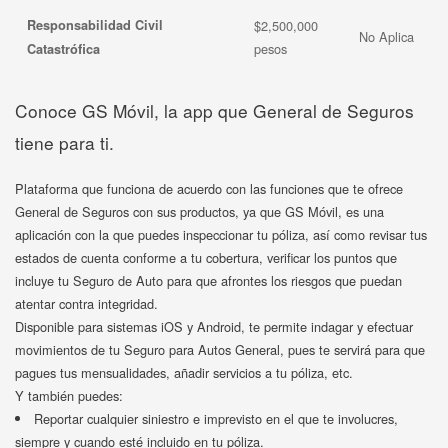
Responsabilidad Civil
$2,500,000
No Aplica
pesos
Catastrófica
Conoce GS Móvil, la app que General de Seguros
tiene para ti.
Plataforma que funciona de acuerdo con las funciones que te ofrece
General de Seguros con sus productos, ya que GS Móvil, es una
aplicación con la que puedes inspeccionar tu póliza, así como revisar tus
estados de cuenta conforme a tu cobertura, verificar los puntos que
incluye tu Seguro de Auto para que afrontes los riesgos que puedan
atentar contra integridad.
Disponible para sistemas iOS y Android, te permite indagar y efectuar
movimientos de tu Seguro para Autos General, pues te servirá para que
pagues tus mensualidades, añadir servicios a tu póliza, etc.
Y también puedes:
Reportar cualquier siniestro e imprevisto en el que te involucres,
siempre y cuando esté incluido en tu póliza.