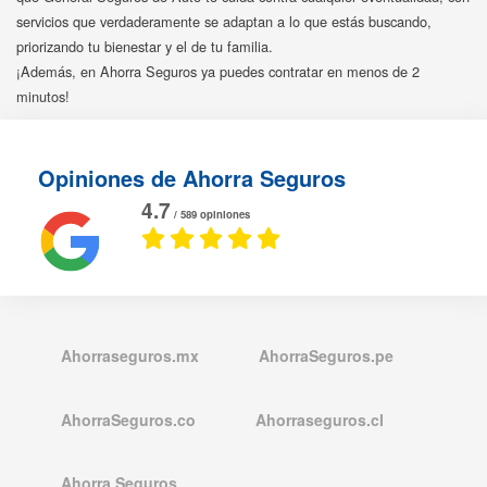
servicios que verdaderamente se adaptan a lo que estás buscando,
priorizando tu bienestar y el de tu familia.
¡Además, en Ahorra Seguros ya puedes contratar en menos de 2
minutos!
Opiniones de Ahorra Seguros
4.7
/ 589 opiniones
Ahorraseguros.mx
AhorraSeguros.pe
AhorraSeguros.co
Ahorraseguros.cl
Ahorra Seguros