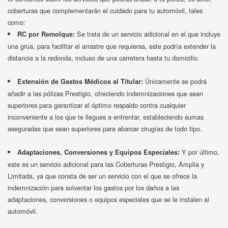
coberturas que complementarán el cuidado para tu automóvil, tales
como:
Se trata de un servicio adicional en el que incluye
RC por Remolque:
una grúa, para facilitar el arrastre que requieras, este podría extender la
distancia a la redonda, incluso de una carretera hasta tu domicilio.
Únicamente se podrá
Extensión de Gastos Médicos al Titular:
añadir a las pólizas Prestigio, ofreciendo indemnizaciones que sean
superiores para garantizar el óptimo respaldo contra cualquier
inconveniente a los que te llegues a enfrentar, estableciendo sumas
aseguradas que sean superiores para abarcar cirugías de todo tipo.
Y por último,
Adaptaciones, Conversiones y Equipos Especiales:
este es un servicio adicional para las Coberturas Prestigio, Amplia y
Limitada, ya que consta de ser un servicio con el que se ofrece la
indemnización para solventar los gastos por los daños a las
adaptaciones, conversiones o equipos especiales que se le instalen al
automóvil.