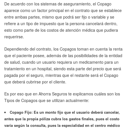
De acuerdo con los sistemas de aseguramiento, el Copago
aparece como un factor principal en el contrato que se establece
entre ambas partes, mismo que podrá ser fijo o variable y se
refiere a un tipo de impuesto que la persona cancelará dentro,
esto como parte de los costos de atención médica que pudiera
requerirse.
Dependiendo del contrato, los Copagos toman en cuenta la renta
que el paciente posee, además de las posibilidades de la entidad
de salud, cuando un usuario requiera un medicamento para un
tratamiento en un hospital, siendo esta parte del precio que será
pagada por el seguro, mientras que el restante será el Copago
que deberá cubrirse por el cliente.
Es por eso que en Ahorra Seguros te explicamos cuáles son los
Tipos de Copagos que se utilizan actualmente:
Copago Fijo:
Es un monto fijo que el usuario deberá cancelar,
antes que la propia póliza cubra los gastos finales, pues el costo
varía según la consulta, pues la especialidad en el centro médico