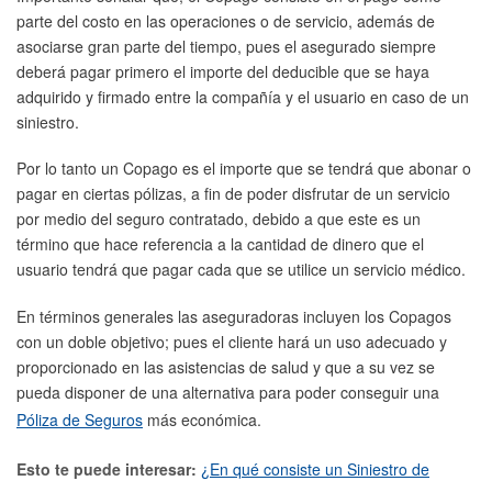
parte del costo en las operaciones o de servicio, además de
asociarse gran parte del tiempo, pues el asegurado siempre
deberá pagar primero el importe del deducible que se haya
adquirido y firmado entre la compañía y el usuario en caso de un
siniestro.
Por lo tanto un Copago es el importe que se tendrá que abonar o
pagar en ciertas pólizas, a fin de poder disfrutar de un servicio
por medio del seguro contratado, debido a que este es un
término que hace referencia a la cantidad de dinero que el
usuario tendrá que pagar cada que se utilice un servicio médico.
En términos generales las aseguradoras incluyen los Copagos
con un doble objetivo; pues el cliente hará un uso adecuado y
proporcionado en las asistencias de salud y que a su vez se
pueda disponer de una alternativa para poder conseguir una
Póliza de Seguros
más económica.
Esto te puede interesar:
¿En qué consiste un Siniestro de