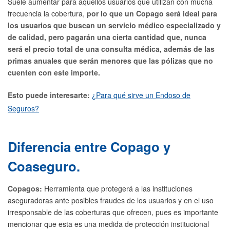
Suele aumentar para aquellos usuarios que utilizan con mucha
frecuencia la cobertura,
por lo que un Copago será ideal para
los usuarios que buscan un servicio médico especializado y
de calidad, pero pagarán una cierta cantidad que, nunca
será el precio total de una consulta médica, además de las
primas anuales que serán menores que las pólizas que no
cuenten con este importe.
Esto puede interesarte:
¿Para qué sirve un Endoso de
Seguros?
Diferencia entre Copago y
Coaseguro.
Copagos:
Herramienta que protegerá a las instituciones
aseguradoras ante posibles fraudes de los usuarios y en el uso
irresponsable de las coberturas que ofrecen, pues es importante
mencionar que esta es una medida de protección institucional