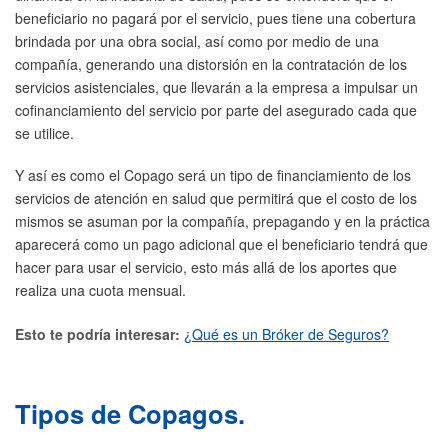
beneficiario no pagará por el servicio, pues tiene una cobertura
brindada por una obra social, así como por medio de una
compañía, generando una distorsión en la contratación de los
servicios asistenciales, que llevarán a la empresa a impulsar un
cofinanciamiento del servicio por parte del asegurado cada que
se utilice.
Y así es como el Copago será un tipo de financiamiento de los
servicios de atención en salud que permitirá que el costo de los
mismos se asuman por la compañía, prepagando y en la práctica
aparecerá como un pago adicional que el beneficiario tendrá que
hacer para usar el servicio, esto más allá de los aportes que
realiza una cuota mensual.
Esto te podría interesar:
¿Qué es un Bróker de Seguros?
Tipos de Copagos.