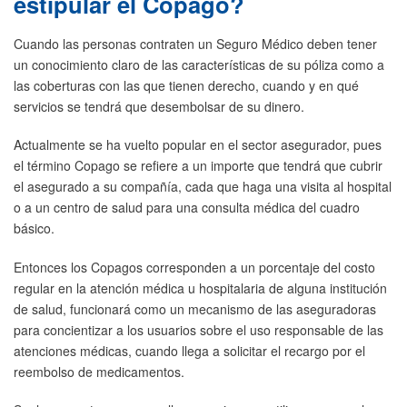
estipular el Copago?
Cuando las personas contraten un Seguro Médico deben tener
un conocimiento claro de las características de su póliza como a
las coberturas con las que tienen derecho, cuando y en qué
servicios se tendrá que desembolsar de su dinero.
Actualmente se ha vuelto popular en el sector asegurador, pues
el término Copago se refiere a un importe que tendrá que cubrir
el asegurado a su compañía, cada que haga una visita al hospital
o a un centro de salud para una consulta médica del cuadro
básico.
Entonces los Copagos corresponden a un porcentaje del costo
regular en la atención médica u hospitalaria de alguna institución
de salud, funcionará como un mecanismo de las aseguradoras
para concientizar a los usuarios sobre el uso responsable de las
atenciones médicas, cuando llega a solicitar el recargo por el
reembolso de medicamentos.