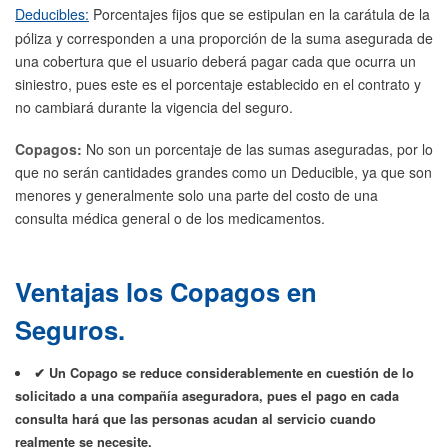
Deducibles:
Porcentajes fijos que se estipulan en la carátula de la
póliza y corresponden a una proporción de la suma asegurada de
una cobertura que el usuario deberá pagar cada que ocurra un
siniestro, pues este es el porcentaje establecido en el contrato y
no cambiará durante la vigencia del seguro.
Copagos:
No son un porcentaje de las sumas aseguradas, por lo
que no serán cantidades grandes como un Deducible, ya que son
menores y generalmente solo una parte del costo de una
consulta médica general o de los medicamentos.
Ventajas los Copagos en
Seguros.
✔ Un Copago se reduce considerablemente en cuestión de lo
solicitado a una compañía aseguradora, pues el pago en cada
consulta hará que las personas acudan al servicio cuando
realmente se necesite.