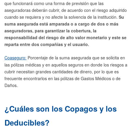
que funcionará como una forma de previsión que las
aseguradoras deberán cubrir, de acuerdo con el riesgo adquirido
cuando se requiera y no afecte la solvencia de la institución.
Su
suma asegurada está amparada o a cargo de dos o más
aseguradoras, para garantizar la cobertura, la
responsabilidad del riesgo de alto valor monetario y este se
reparta entre dos compañías y el usuario.
Coaseguro:
Porcentaje de la suma asegurada que se solicita en
las pólizas médicas y en aquellos seguros en donde los riesgos a
cubrir necesitan grandes cantidades de dinero, por lo que es
frecuente encontrarlos en las pólizas de Gastos Médicos o de
Daños.
¿Cuáles son los Copagos y los
Deducibles?