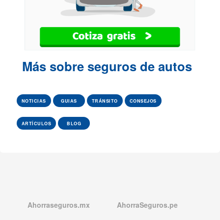
Más sobre seguros de autos
NOTICIAS
GUIAS
TRÁNSITO
CONSEJOS
ARTÍCULOS
BLOG
Ahorraseguros.mx
AhorraSeguros.pe