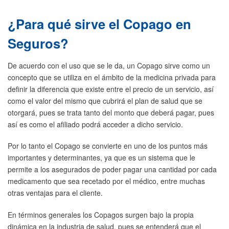
¿Para qué sirve el Copago en
Seguros?
De acuerdo con el uso que se le da, un Copago sirve como un
concepto que se utiliza en el ámbito de la medicina privada para
definir la diferencia que existe entre el precio de un servicio, así
como el valor del mismo que cubrirá el plan de salud que se
otorgará, pues se trata tanto del monto que deberá pagar, pues
así es como el afiliado podrá acceder a dicho servicio.
Por lo tanto el Copago se convierte en uno de los puntos más
importantes y determinantes, ya que es un sistema que le
permite a los asegurados de poder pagar una cantidad por cada
medicamento que sea recetado por el médico, entre muchas
otras ventajas para el cliente.
En términos generales los Copagos surgen bajo la propia
dinámica en la industria de salud, pues se entenderá que el