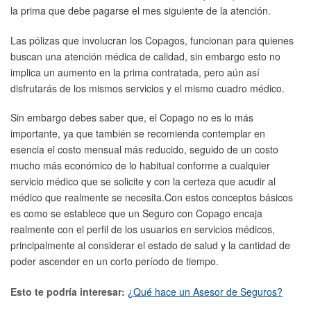
la prima que debe pagarse el mes siguiente de la atención.
Las pólizas que involucran los Copagos, funcionan para quienes
buscan una atención médica de calidad, sin embargo esto no
implica un aumento en la prima contratada, pero aún así
disfrutarás de los mismos servicios y el mismo cuadro médico.
Sin embargo debes saber que, el Copago no es lo más
importante, ya que también se recomienda contemplar en
esencia el costo mensual más reducido, seguido de un costo
mucho más económico de lo habitual conforme a cualquier
servicio médico que se solicite y con la certeza que acudir al
médico que realmente se necesita.Con estos conceptos básicos
es como se establece que un Seguro con Copago encaja
realmente con el perfil de los usuarios en servicios médicos,
principalmente al considerar el estado de salud y la cantidad de
poder ascender en un corto período de tiempo.
Esto te podría interesar:
¿Qué hace un Asesor de Seguros?