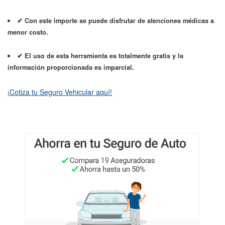
✔ Con este importe se puede disfrutar de atenciones médicas a
menor costo.
✔ El uso de esta herramienta es totalmente gratis y la
información proporcionada es imparcial.
¡Cotiza tu Seguro Vehicular aquí!