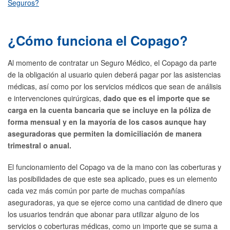
Seguros?
¿Cómo funciona el Copago?
Al momento de contratar un Seguro Médico, el Copago da parte
de la obligación al usuario quien deberá pagar por las asistencias
médicas, así como por los servicios médicos que sean de análisis
e intervenciones quirúrgicas,
dado que es el importe que se
carga en la cuenta bancaria que se incluye en la póliza de
forma mensual y en la mayoría de los casos aunque hay
aseguradoras que permiten la domiciliación de manera
trimestral o anual.
El funcionamiento del Copago va de la mano con las coberturas y
las posibilidades de que este sea aplicado, pues es un elemento
cada vez más común por parte de muchas compañías
aseguradoras, ya que se ejerce como una cantidad de dinero que
los usuarios tendrán que abonar para utilizar alguno de los
servicios o coberturas médicas, como un importe que se suma a