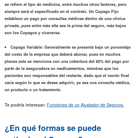
se refiere al tipo de medicina, entre muchos otros factores, pero
siempre será el especificado en el contrato. Un Copago Fijo
establece un pago por consultas médicas dentro de una clínica
privada, pues entre más alta sea la prima del seguro, más bajos
son los Copagos y viceversa.
Copago Variable:
Generalmente se presenta bajo un porcentaje
del costo de la empresa que deberá abonar, pues en muchos
planes este se menciona con una cobertura del 80% del pago por
parte de la aseguradora en medicamentos, mientras que los
pacientes son responsables del restante, dado que el monto final
varía según lo que se desee adquirir, ya sea una consulta médica,
un producto o un tratamiento.
Te podría interesar:
Funciones de un Ajustador de Seguros.
¿En qué formas se puede