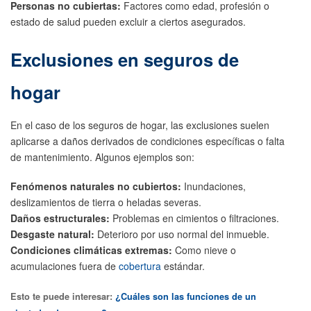
Personas no cubiertas:
Factores como edad, profesión o
estado de salud pueden excluir a ciertos asegurados.
Exclusiones en seguros de
hogar
En el caso de los seguros de hogar, las exclusiones suelen
aplicarse a daños derivados de condiciones específicas o falta
de mantenimiento. Algunos ejemplos son:
Fenómenos naturales no cubiertos:
Inundaciones,
deslizamientos de tierra o heladas severas.
Daños estructurales:
Problemas en cimientos o filtraciones.
Desgaste natural:
Deterioro por uso normal del inmueble.
Condiciones climáticas extremas:
Como nieve o
acumulaciones fuera de
cobertura
estándar.
Esto te puede interesar:
¿Cuáles son las funciones de un