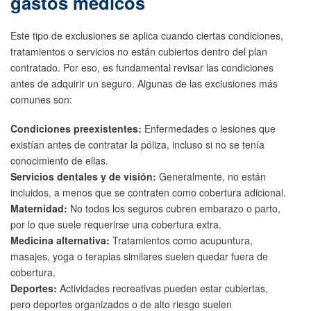
gastos médicos
Este tipo de exclusiones se aplica cuando ciertas condiciones,
tratamientos o servicios no están cubiertos dentro del plan
contratado. Por eso, es fundamental revisar las condiciones
antes de adquirir un seguro. Algunas de las exclusiones más
comunes son:
Condiciones preexistentes:
Enfermedades o lesiones que
existían antes de contratar la póliza, incluso si no se tenía
conocimiento de ellas.
Servicios dentales y de visión:
Generalmente, no están
incluidos, a menos que se contraten como cobertura adicional.
Maternidad:
No todos los seguros cubren embarazo o parto,
por lo que suele requerirse una cobertura extra.
Medicina alternativa:
Tratamientos como acupuntura,
masajes, yoga o terapias similares suelen quedar fuera de
cobertura.
Deportes:
Actividades recreativas pueden estar cubiertas,
pero deportes organizados o de alto riesgo suelen