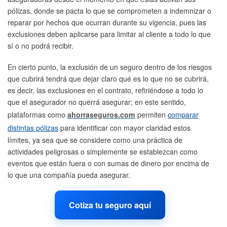
pólizas, donde se pacta lo que se comprometen a indemnizar o
reparar por hechos que ocurran durante su vigencia, pues las
exclusiones deben aplicarse para limitar al cliente a todo lo que
sí o no podrá recibir.
En cierto punto, la exclusión de un seguro dentro de los riesgos
que cubrirá tendrá que dejar claro qué es lo que no se cubrirá,
es decir, las exclusiones en el contrato, refiriéndose a todo lo
que el asegurador no querrá asegurar; en este sentido,
plataformas como
ahorraseguros.com
permiten
comparar
distintas pólizas
para identificar con mayor claridad estos
límites, ya sea que se considere como una práctica de
actividades peligrosas o simplemente se establezcan como
eventos que están fuera o con sumas de dinero por encima de
lo que una compañía pueda asegurar.
Cotiza tu seguro aquí