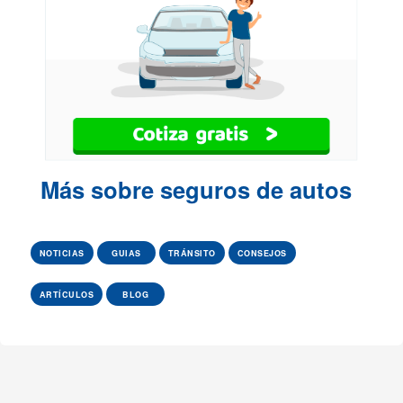
Más sobre seguros de autos
NOTICIAS
GUIAS
TRÁNSITO
CONSEJOS
ARTÍCULOS
BLOG