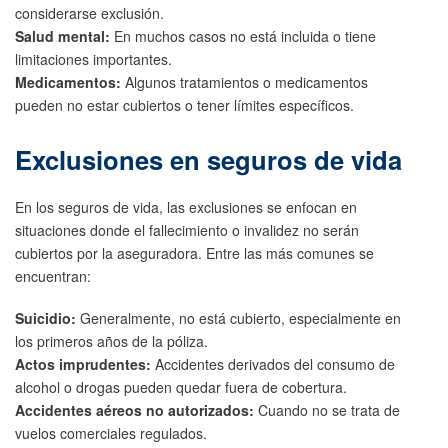
considerarse exclusión.
Salud mental:
En muchos casos no está incluida o tiene
limitaciones importantes.
Medicamentos:
Algunos tratamientos o medicamentos
pueden no estar cubiertos o tener límites específicos.
Exclusiones en seguros de vida
En los seguros de vida, las exclusiones se enfocan en
situaciones donde el fallecimiento o invalidez no serán
cubiertos por la aseguradora. Entre las más comunes se
encuentran:
Suicidio:
Generalmente, no está cubierto, especialmente en
los primeros años de la póliza.
Actos imprudentes:
Accidentes derivados del consumo de
alcohol o drogas pueden quedar fuera de cobertura.
Accidentes aéreos no autorizados:
Cuando no se trata de
vuelos comerciales regulados.