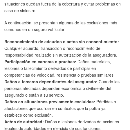
situaciones quedan fuera de la cobertura y evitar problemas en
caso de siniestro.
A continuación, se presentan algunas de las exclusiones más
comunes en un seguro vehicular:
Reconocimiento de adeudos o actos sin consentimiento:
Cualquier acuerdo, transacción o reconocimiento de
responsabilidad realizado sin autorización de la aseguradora.
Participación en carreras o pruebas:
Daños materiales,
lesiones o fallecimiento derivados de participar en
competencias de velocidad, resistencia o pruebas similares.
Daños a terceros dependientes del asegurado:
Cuando las
personas afectadas dependen económica o civilmente del
asegurado o están a su servicio.
Daños en situaciones previamente excluidas:
Pérdidas o
afectaciones que ocurran en contextos que la póliza ya
establece como exclusión.
Actos de autoridad:
Daños o lesiones derivados de acciones
legales de autoridades en ejercicio de sus funciones.