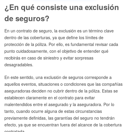
¿En qué consiste una exclusión
de seguros?
En un contrato de seguro, la exclusión es un término clave
dentro de las coberturas, ya que define los límites de
protección de la póliza. Por ello, es fundamental revisar cada
punto cuidadosamente, con el objetivo de entender qué
recibirás en caso de siniestro y evitar sorpresas
desagradables.
En este sentido, una exclusión de seguros corresponde a
aquellos eventos, situaciones o condiciones que las compañías
aseguradoras deciden no cubrir dentro de la póliza. Estas se
establecen claramente en el contrato para evitar
malentendidos entre el asegurado y la aseguradora. Por lo
tanto, cuando ocurre alguna de estas circunstancias
previamente definidas, las garantías del seguro no tendrán
efecto, ya que se encuentran fuera del alcance de la cobertura
contratada.