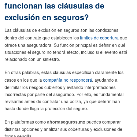
funcionan las cláusulas de
exclusión en seguros?
Las cláusulas de exclusión en seguros son las condiciones
dentro del contrato que establecen los
límites de cobertura
que
ofrece una aseguradora. Su función principal es definir en qué
situaciones el seguro no tendrá efecto, incluso si el evento está
relacionado con un siniestro.
En otras palabras, estas cláusulas especifican claramente los
casos en los que la
compañía no responderá
, ayudando a
delimitar los riesgos cubiertos y evitando interpretaciones
incorrectas por parte del asegurado. Por ello, es fundamental
revisarlas antes de contratar una póliza, ya que determinan
hasta dónde llega la protección del seguro.
En plataformas como
ahorraseguros.mx
puedes comparar
distintas opciones y analizar sus coberturas y exclusiones de
forma sencilla.