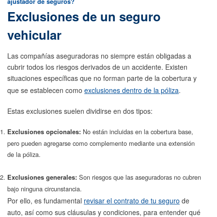
ajustador de seguros?
Exclusiones de un seguro
vehicular
Las compañías aseguradoras no siempre están obligadas a
cubrir todos los riesgos derivados de un accidente. Existen
situaciones específicas que no forman parte de la cobertura y
que se establecen como
exclusiones dentro de la póliza
.
Estas exclusiones suelen dividirse en dos tipos:
No están incluidas en la cobertura base,
Exclusiones opcionales:
pero pueden agregarse como complemento mediante una extensión
de la póliza.
Son riesgos que las aseguradoras no cubren
Exclusiones generales:
bajo ninguna circunstancia.
Por ello, es fundamental
revisar el contrato de tu seguro
de
auto, así como sus cláusulas y condiciones, para entender qué