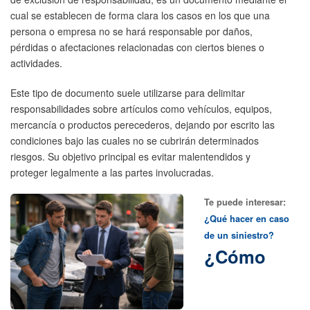
cual se establecen de forma clara los casos en los que una
persona o empresa no se hará responsable por daños,
pérdidas o afectaciones relacionadas con ciertos bienes o
actividades.
Este tipo de documento suele utilizarse para delimitar
responsabilidades sobre artículos como vehículos, equipos,
mercancía o productos perecederos, dejando por escrito las
condiciones bajo las cuales no se cubrirán determinados
riesgos. Su objetivo principal es evitar malentendidos y
proteger legalmente a las partes involucradas.
Te puede interesar:
¿Qué hacer en caso
de un siniestro?
¿Cómo