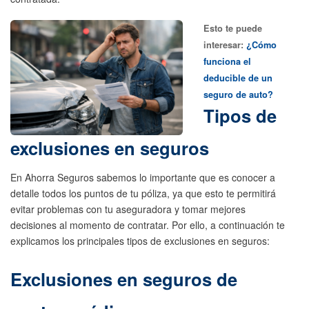
Esto te puede
interesar:
¿Cómo
funciona el
deducible de un
seguro de auto?
Tipos de
exclusiones en seguros
En Ahorra Seguros sabemos lo importante que es conocer a
detalle todos los puntos de tu póliza, ya que esto te permitirá
evitar problemas con tu aseguradora y tomar mejores
decisiones al momento de contratar. Por ello, a continuación te
explicamos los principales tipos de exclusiones en seguros:
Exclusiones en seguros de